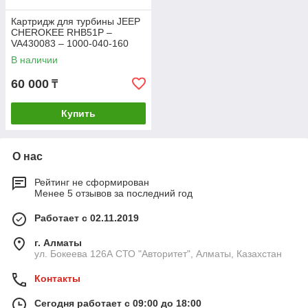
Картридж для турбины JEEP
CHEROKEE RHB51P –
VA430083 – 1000-040-160
В наличии
60 000
₸
Купить
О нас
Рейтинг не сформирован
Менее 5 отзывов за последний год
Работает с 02.11.2019
г. Алматы
ул. Бокеева 126А СТО "Авторитет", Алматы, Казахстан
Контакты
Сегодня работает с 09:00 до 18:00