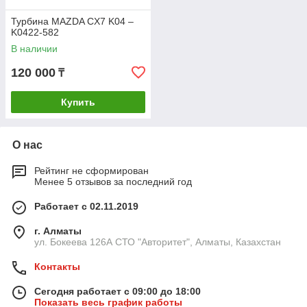
Турбина MAZDA CX7 K04 –
K0422-582
В наличии
120 000
₸
Купить
О нас
Рейтинг не сформирован
Менее 5 отзывов за последний год
Работает с 02.11.2019
г. Алматы
ул. Бокеева 126А СТО "Авторитет", Алматы, Казахстан
Контакты
Сегодня работает с 09:00 до 18:00
Показать весь график работы