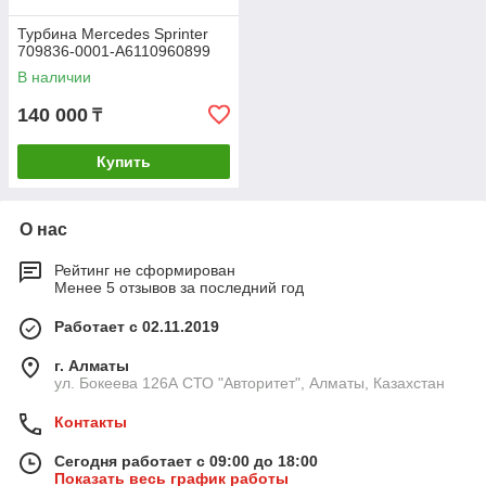
Турбина Mercedes Sprinter
709836-0001-A6110960899
В наличии
140 000
₸
Купить
О нас
Рейтинг не сформирован
Менее 5 отзывов за последний год
Работает с 02.11.2019
г. Алматы
ул. Бокеева 126А СТО "Авторитет", Алматы, Казахстан
Контакты
Сегодня работает с 09:00 до 18:00
Показать весь график работы