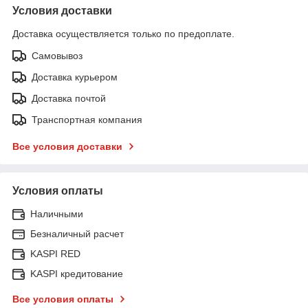
Условия доставки
Доставка осуществляется только по предоплате.
Самовывоз
Доставка курьером
Доставка почтой
Транспортная компания
Все условия доставки
Условия оплаты
Наличными
Безналичный расчет
KASPI RED
KASPI кредитование
Все условия оплаты