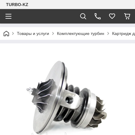
TURBO-KZ
Товары и услуги
Комплектующие турбин
Картридж д