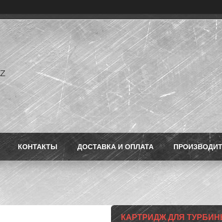
Z
КОНТАКТЫ
ДОСТАВКА И ОПЛАТА
ПРОИЗВОДИ
КАРТРИДЖ ДЛЯ ТУРБИНЫ T