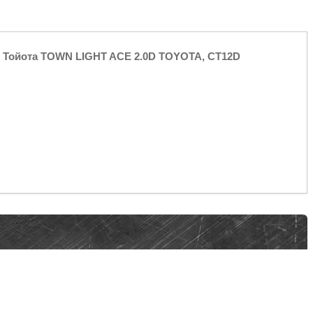
a, Тойота TOWN LIGHT ACE 2.0D TOYOTA, CT12D