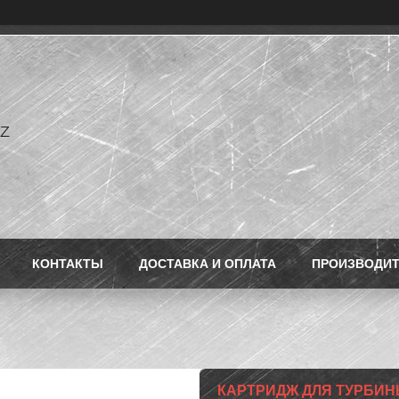
Z
КОНТАКТЫ
ДОСТАВКА И ОПЛАТА
ПРОИЗВОДИ
КАРТРИДЖ ДЛЯ ТУРБИНЫ 