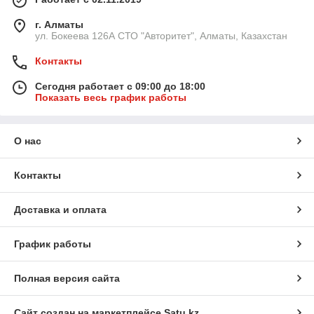
г. Алматы
ул. Бокеева 126А СТО "Авторитет", Алматы, Казахстан
Контакты
Сегодня работает с 09:00 до 18:00
Показать весь график работы
О нас
Контакты
Доставка и оплата
График работы
Полная версия сайта
Сайт создан на маркетплейсе
Satu.kz