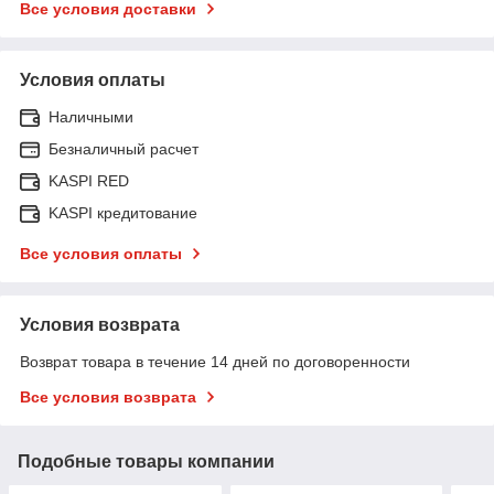
Все условия доставки
Условия оплаты
Наличными
Безналичный расчет
KASPI RED
KASPI кредитование
Все условия оплаты
Условия возврата
Возврат товара в течение 14 дней по договоренности
Все условия возврата
Подобные товары компании