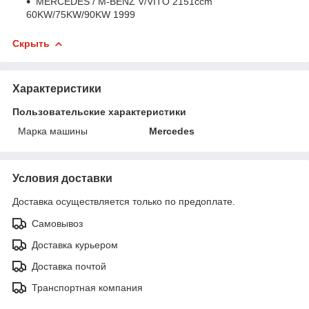
MERCEDES / M-BENZ V/VITO 2151ccm
60KW/75KW/90KW 1999
Скрыть
Характеристики
Пользовательские характеристики
Марка машины
Mercedes
Условия доставки
Доставка осуществляется только по предоплате.
Самовывоз
Доставка курьером
Доставка почтой
Транспортная компания