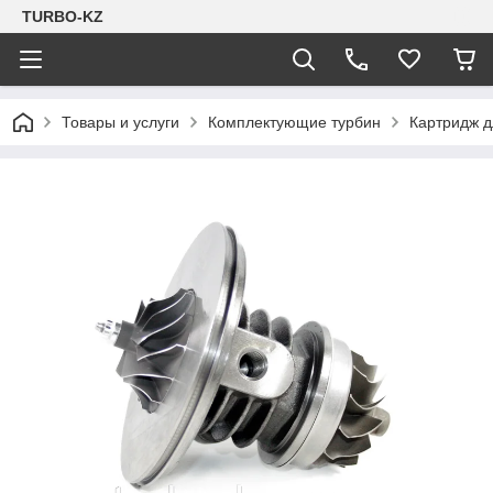
TURBO-KZ
Товары и услуги
Комплектующие турбин
Картридж 