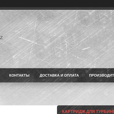
Z
КОНТАКТЫ
ДОСТАВКА И ОПЛАТА
ПРОИЗВОДИ
КАРТРИДЖ ДЛЯ ТУРБИНЫ 