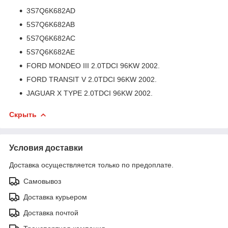
3S7Q6K682AD
5S7Q6K682AB
5S7Q6K682AC
5S7Q6K682AE
FORD MONDEO III 2.0TDCI 96KW 2002.
FORD TRANSIT V 2.0TDCI 96KW 2002.
JAGUAR X TYPE 2.0TDCI 96KW 2002.
Скрыть
Условия доставки
Доставка осуществляется только по предоплате.
Самовывоз
Доставка курьером
Доставка почтой