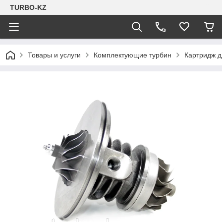
TURBO-KZ
Товары и услуги
Комплектующие турбин
Картридж 