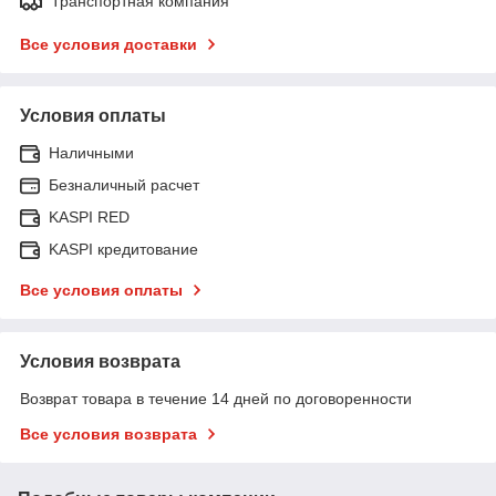
Транспортная компания
Все условия доставки
Условия оплаты
Наличными
Безналичный расчет
KASPI RED
KASPI кредитование
Все условия оплаты
Условия возврата
Возврат товара в течение 14 дней по договоренности
Все условия возврата