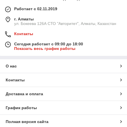
Работает с 02.11.2019
г. Алматы
ул. Бокеева 126А СТО "Авторитет", Алматы, Казахстан
Контакты
Сегодня работает с 09:00 до 18:00
Показать весь график работы
О нас
Контакты
Доставка и оплата
График работы
Полная версия сайта